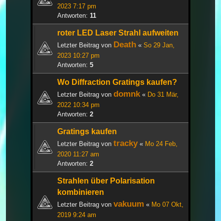
2023 7:17 pm
Antworten:
11
roter LED Laser Strahl aufweiten
Death
Letzter Beitrag von
«
So 29 Jan,
2023 10:27 pm
Antworten:
5
Wo Diffraction Gratings kaufen?
domnk
Letzter Beitrag von
«
Do 31 Mär,
2022 10:34 pm
Antworten:
2
Gratings kaufen
tracky
Letzter Beitrag von
«
Mo 24 Feb,
2020 11:27 am
Antworten:
2
Strahlen über Polarisation
kombinieren
vakuum
Letzter Beitrag von
«
Mo 07 Okt,
2019 9:24 am