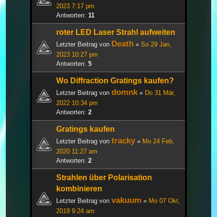
2023 7:17 pm
Antworten:
11
roter LED Laser Strahl aufweiten
Death
Letzter Beitrag von
«
So 29 Jan,
2023 10:27 pm
Antworten:
5
Wo Diffraction Gratings kaufen?
domnk
Letzter Beitrag von
«
Do 31 Mär,
2022 10:34 pm
Antworten:
2
Gratings kaufen
tracky
Letzter Beitrag von
«
Mo 24 Feb,
2020 11:27 am
Antworten:
2
Strahlen über Polarisation
kombinieren
vakuum
Letzter Beitrag von
«
Mo 07 Okt,
2019 9:24 am