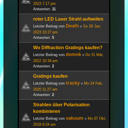
2023 7:17 pm
Antworten:
11
roter LED Laser Strahl aufweiten
Death
Letzter Beitrag von
«
So 29 Jan,
2023 10:27 pm
Antworten:
5
Wo Diffraction Gratings kaufen?
domnk
Letzter Beitrag von
«
Do 31 Mär,
2022 10:34 pm
Antworten:
2
Gratings kaufen
tracky
Letzter Beitrag von
«
Mo 24 Feb,
2020 11:27 am
Antworten:
2
Strahlen über Polarisation
kombinieren
vakuum
Letzter Beitrag von
«
Mo 07 Okt,
2019 9:24 am