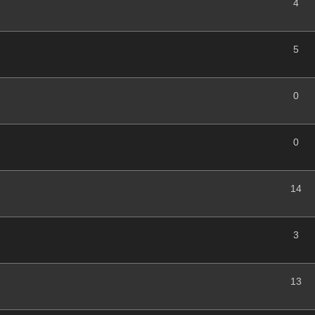
4
5
0
0
14
3
13