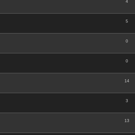
4
5
0
0
14
3
13