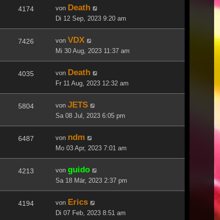
Death
von
4174
Di 12 Sep, 2023 9:20 am
VDX
von
7426
Mi 30 Aug, 2023 11:37 am
Death
von
4035
Fr 11 Aug, 2023 12:32 am
JETS
von
5804
Sa 08 Jul, 2023 6:05 pm
ndm
von
6487
Mo 03 Apr, 2023 7:01 am
guido
von
4213
Sa 18 Mär, 2023 2:37 pm
Erics
von
4194
Di 07 Feb, 2023 8:51 am