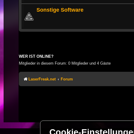
Sonstige Software
WER IST ONLINE?
Mitglieder in diesem Forum: 0 Mitglieder und 4 Gäste
LaserFreak.net
Forum
Cookie-Einstellung