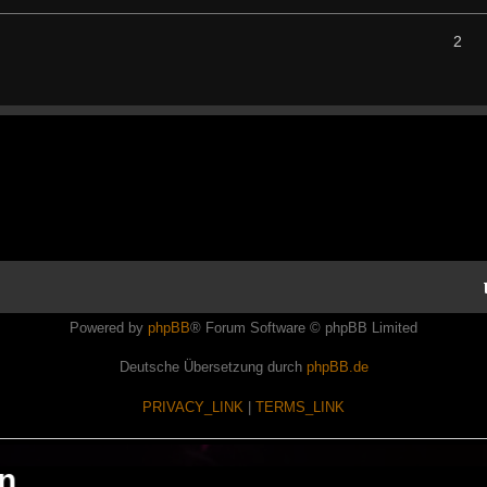
2
Powered by
phpBB
® Forum Software © phpBB Limited
Deutsche Übersetzung durch
phpBB.de
PRIVACY_LINK
|
TERMS_LINK
en