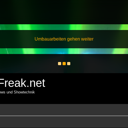
Umbauarbeiten gehen weiter
reak.net
hows und Showtechnik