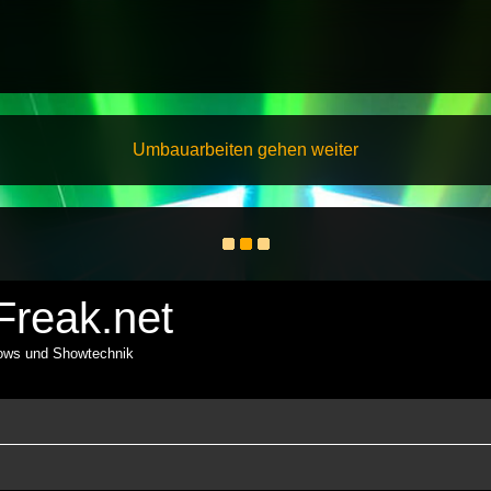
Umbauarbeiten gehen weiter
reak.net
hows und Showtechnik