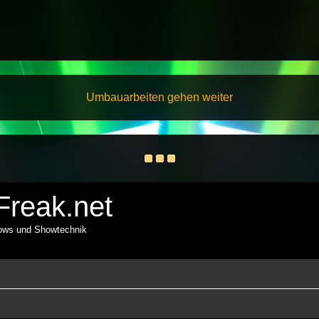
Umbauarbeiten gehen weiter
reak.net
hows und Showtechnik