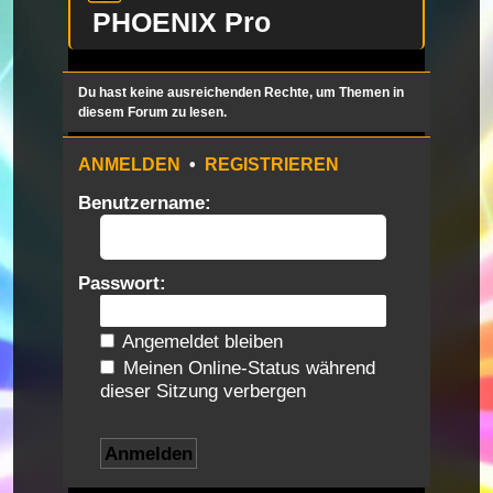
PHOENIX Pro
Du hast keine ausreichenden Rechte, um Themen in
diesem Forum zu lesen.
ANMELDEN
•
REGISTRIEREN
Benutzername:
Passwort:
Angemeldet bleiben
Meinen Online-Status während
dieser Sitzung verbergen