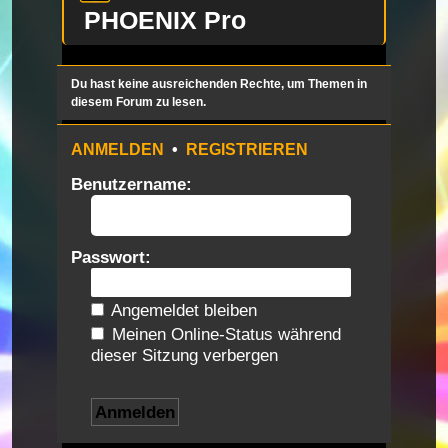
PHOENIX Pro
Du hast keine ausreichenden Rechte, um Themen in
diesem Forum zu lesen.
ANMELDEN
•
REGISTRIEREN
Benutzername:
Passwort:
Angemeldet bleiben
Meinen Online-Status während
dieser Sitzung verbergen