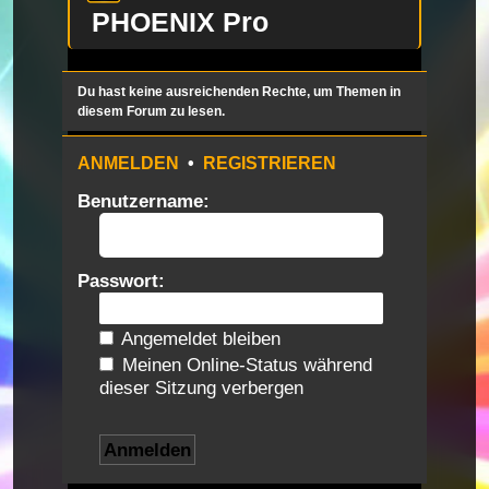
PHOENIX Pro
Du hast keine ausreichenden Rechte, um Themen in
diesem Forum zu lesen.
ANMELDEN
•
REGISTRIEREN
Benutzername:
Passwort:
Angemeldet bleiben
Meinen Online-Status während
dieser Sitzung verbergen