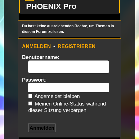
PHOENIX Pro
Du hast keine ausreichenden Rechte, um Themen in
diesem Forum zu lesen.
ANMELDEN
•
REGISTRIEREN
Benutzername:
Passwort:
Angemeldet bleiben
Meinen Online-Status während
dieser Sitzung verbergen