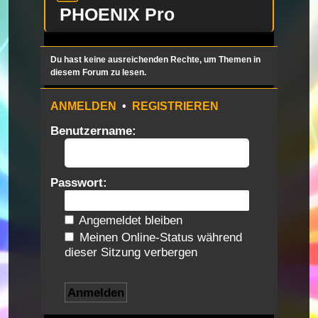
PHOENIX Pro
Du hast keine ausreichenden Rechte, um Themen in
diesem Forum zu lesen.
ANMELDEN
•
REGISTRIEREN
Benutzername:
Passwort:
Angemeldet bleiben
Meinen Online-Status während
dieser Sitzung verbergen