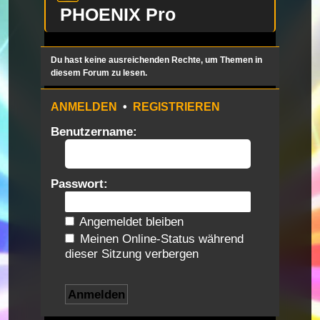
PHOENIX Pro
Du hast keine ausreichenden Rechte, um Themen in
diesem Forum zu lesen.
ANMELDEN
•
REGISTRIEREN
Benutzername:
Passwort:
Angemeldet bleiben
Meinen Online-Status während
dieser Sitzung verbergen