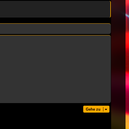
Gehe zu