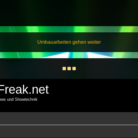
Umbauarbeiten gehen weiter
reak.net
hows und Showtechnik