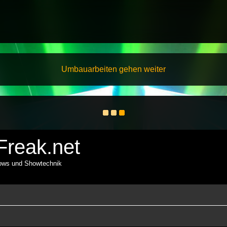
Umbauarbeiten gehen weiter
reak.net
hows und Showtechnik