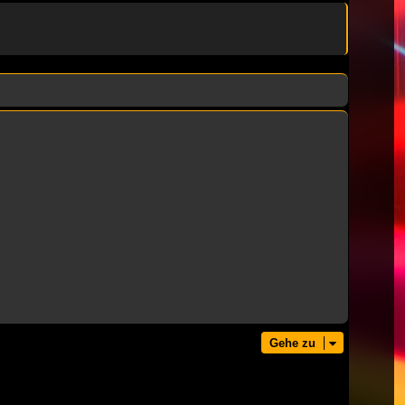
Gehe zu