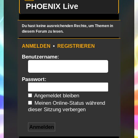
PHOENIX Live
Du hast keine ausreichenden Rechte, um Themen in
diesem Forum zu lesen.
ANMELDEN
•
REGISTRIEREN
Benutzername:
Passwort:
Angemeldet bleiben
Meinen Online-Status während
dieser Sitzung verbergen