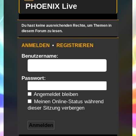
PHOENIX Live
Du hast keine ausreichenden Rechte, um Themen in
diesem Forum zu lesen.
ANMELDEN
•
REGISTRIEREN
Benutzername:
Passwort:
Angemeldet bleiben
Meinen Online-Status während
dieser Sitzung verbergen