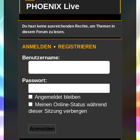
PHOENIX Live
Du hast keine ausreichenden Rechte, um Themen in
diesem Forum zu lesen.
ANMELDEN
•
REGISTRIEREN
Benutzername:
Passwort:
Angemeldet bleiben
Meinen Online-Status während
dieser Sitzung verbergen