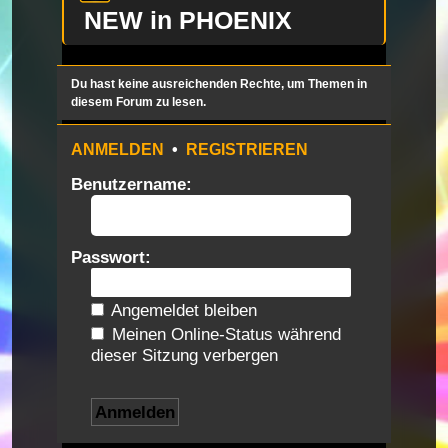
NEW in PHOENIX
Du hast keine ausreichenden Rechte, um Themen in
diesem Forum zu lesen.
ANMELDEN
•
REGISTRIEREN
Benutzername:
Passwort:
Angemeldet bleiben
Meinen Online-Status während
dieser Sitzung verbergen