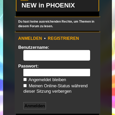
NEW in PHOENIX
Du hast keine ausreichenden Rechte, um Themen in
diesem Forum zu lesen.
ANMELDEN
•
REGISTRIEREN
Benutzername:
Passwort:
Angemeldet bleiben
Meinen Online-Status während
dieser Sitzung verbergen