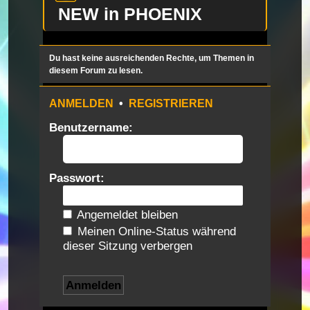
NEW in PHOENIX
Du hast keine ausreichenden Rechte, um Themen in
diesem Forum zu lesen.
ANMELDEN
•
REGISTRIEREN
Benutzername:
Passwort:
Angemeldet bleiben
Meinen Online-Status während
dieser Sitzung verbergen