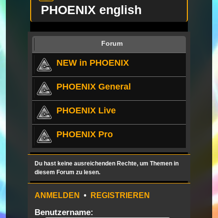
PHOENIX english
Forum
NEW in PHOENIX
PHOENIX General
PHOENIX Live
PHOENIX Pro
Du hast keine ausreichenden Rechte, um Themen in
diesem Forum zu lesen.
ANMELDEN
•
REGISTRIEREN
Benutzername: