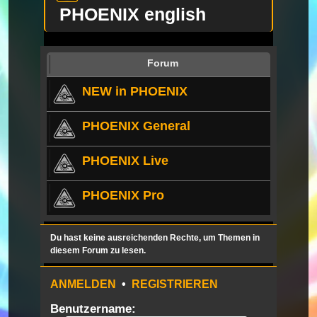
PHOENIX english
Forum
NEW in PHOENIX
PHOENIX General
PHOENIX Live
PHOENIX Pro
Du hast keine ausreichenden Rechte, um Themen in
diesem Forum zu lesen.
ANMELDEN
•
REGISTRIEREN
Benutzername: