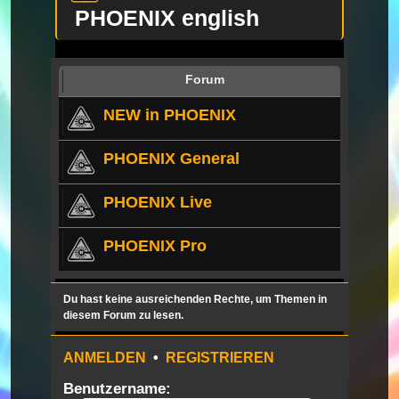
PHOENIX english
Forum
NEW in PHOENIX
PHOENIX General
PHOENIX Live
PHOENIX Pro
Du hast keine ausreichenden Rechte, um Themen in
diesem Forum zu lesen.
ANMELDEN
•
REGISTRIEREN
Benutzername: