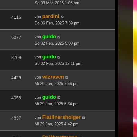
So 09 Mär, 2025 1:06 pm
pardini
von
4116
Do 06 Feb, 2025 7:39 pm
guido
von
6077
So 02 Feb, 2025 5:00 pm
guido
von
3709
So 02 Feb, 2025 12:11 pm
wizraven
von
4429
Mi 29 Jan, 2025 7:56 pm
guido
von
4058
Mi 29 Jan, 2025 6:34 pm
Flatlinersholger
von
4837
Mi 29 Jan, 2025 4:42 pm