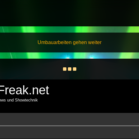
Umbauarbeiten gehen weiter
reak.net
hows und Showtechnik