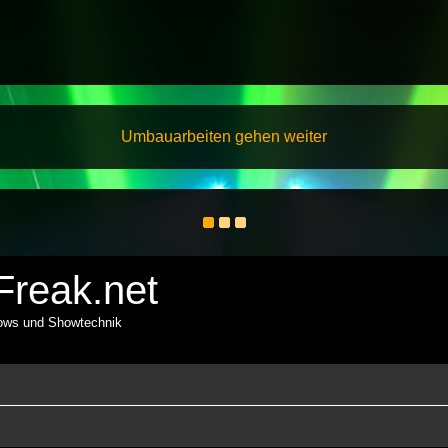
Umbauarbeiten gehen weiter
reak.net
hows und Showtechnik