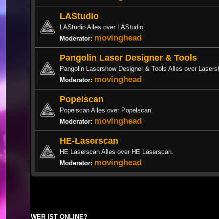
LAStudio
LAStudio Alles over LAStudio.
movinghead
Moderator:
Pangolin Laser Designer & Tools
Pangolin Lasershow Designer & Tools Alles over Laser
movinghead
Moderator:
Popelscan
Popelscan Alles over Popelscan.
movinghead
Moderator:
HE-Laserscan
HE Laserscan Alles over HE Laserscan.
movinghead
Moderator:
WER IST ONLINE?