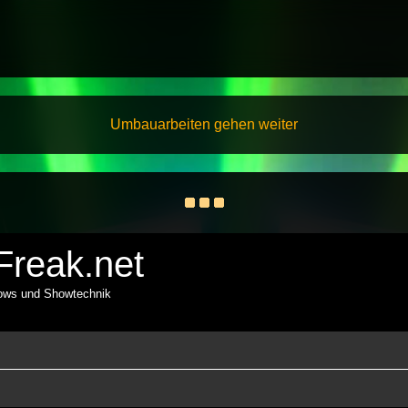
Umbauarbeiten gehen weiter
reak.net
hows und Showtechnik