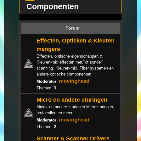
Componenten
Forum
Effecten, Optieken & Kleuren
mengers
Effecten, optische eigenschappen &
Kleuren-mix effecten met/”of zonder”
scanning. Kleuren-mix. Fiber systemen en
andere optische componenten.
movinghead
Moderator:
Themen:
3
Micro en andere sturingen
Micro- en andere sturingen Microsturingen,
protocollen en meer.
movinghead
Moderator:
Themen:
2
Scanner & Scanner Drivers