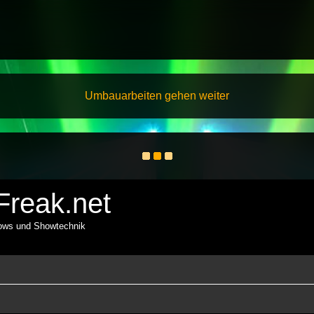
Umbauarbeiten gehen weiter
reak.net
hows und Showtechnik