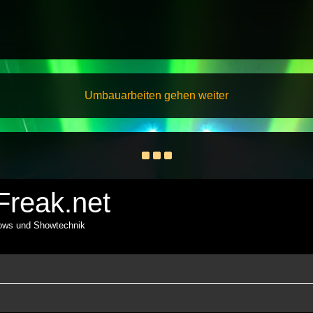
Umbauarbeiten gehen weiter
reak.net
hows und Showtechnik