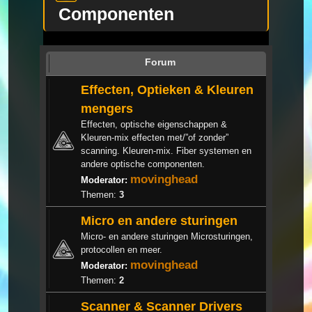
Componenten
Forum
Effecten, Optieken & Kleuren
mengers
Effecten, optische eigenschappen &
Kleuren-mix effecten met/”of zonder”
scanning. Kleuren-mix. Fiber systemen en
andere optische componenten.
movinghead
Moderator:
Themen:
3
Micro en andere sturingen
Micro- en andere sturingen Microsturingen,
protocollen en meer.
movinghead
Moderator:
Themen:
2
Scanner & Scanner Drivers