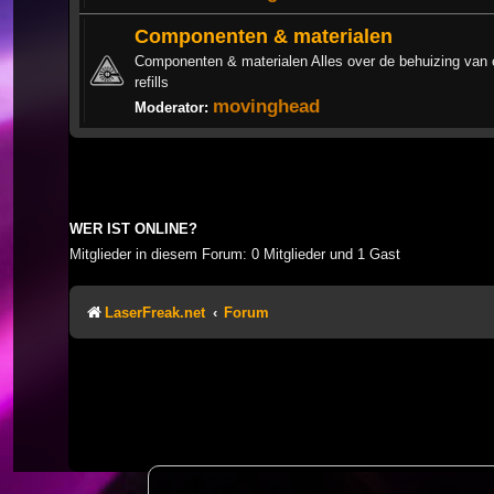
Componenten & materialen
Componenten & materialen Alles over de behuizing van e
refills
movinghead
Moderator:
WER IST ONLINE?
Mitglieder in diesem Forum: 0 Mitglieder und 1 Gast
LaserFreak.net
Forum