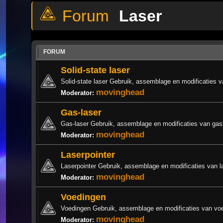
Laser
FORUM
Solid-state laser
Solid-state laser Gebruik, assemblage en modificaties va
movinghead
Moderator:
Gas-laser
Gas-laser Gebruik, assemblage en modificaties van gas
movinghead
Moderator:
Laserpointer
Laserpointer Gebruik, assemblage en modificaties van la
movinghead
Moderator:
Voedingen
Voedingen Gebruik, assemblage en modificaties van vo
movinghead
Moderator: