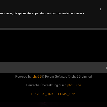
1
en laser, de gebruikte apparatuur en componenten en laser -
Powered by
phpBB
® Forum Software © phpBB Limited
Deutsche Übersetzung durch
phpBB.de
PRIVACY_LINK
|
TERMS_LINK