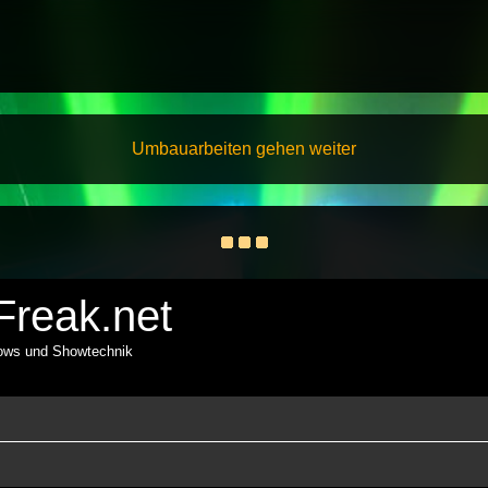
Umbauarbeiten gehen weiter
reak.net
hows und Showtechnik