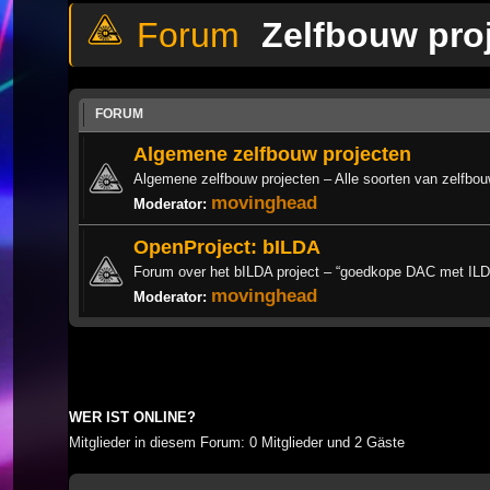
Zelfbouw pro
FORUM
Algemene zelfbouw projecten
Algemene zelfbouw projecten – Alle soorten van zelfbou
movinghead
Moderator:
OpenProject: bILDA
Forum over het bILDA project – “goedkope DAC met ILD
movinghead
Moderator:
WER IST ONLINE?
Mitglieder in diesem Forum: 0 Mitglieder und 2 Gäste