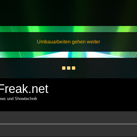
Umbauarbeiten gehen weiter
reak.net
hows und Showtechnik