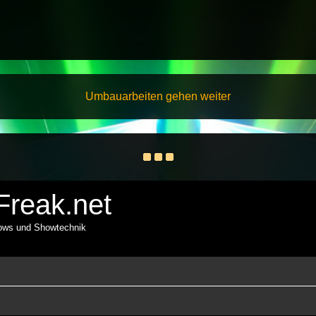
Umbauarbeiten gehen weiter
reak.net
hows und Showtechnik