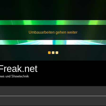
Umbauarbeiten gehen weiter
reak.net
hows und Showtechnik