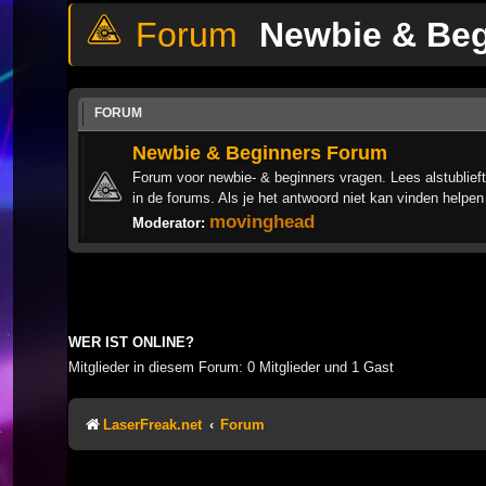
Newbie & Be
FORUM
Newbie & Beginners Forum
Forum voor newbie- & beginners vragen. Lees alstublieft
in de forums. Als je het antwoord niet kan vinden helpen
movinghead
Moderator:
WER IST ONLINE?
Mitglieder in diesem Forum: 0 Mitglieder und 1 Gast
LaserFreak.net
Forum