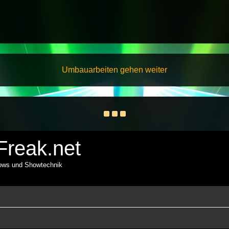
Umbauarbeiten gehen weiter
reak.net
hows und Showtechnik