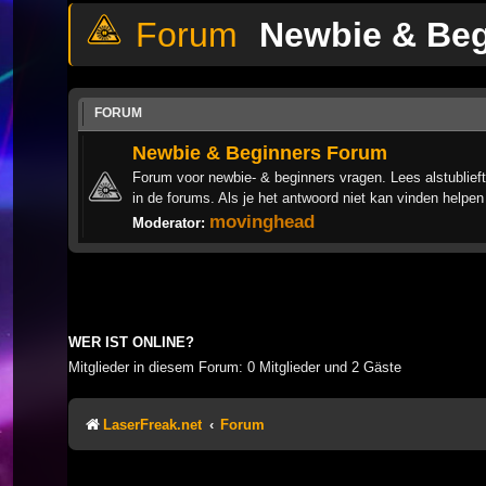
Newbie & Be
FORUM
Newbie & Beginners Forum
Forum voor newbie- & beginners vragen. Lees alstublieft
in de forums. Als je het antwoord niet kan vinden helpen
movinghead
Moderator:
WER IST ONLINE?
Mitglieder in diesem Forum: 0 Mitglieder und 2 Gäste
LaserFreak.net
Forum