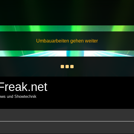
Umbauarbeiten gehen weiter
reak.net
hows und Showtechnik