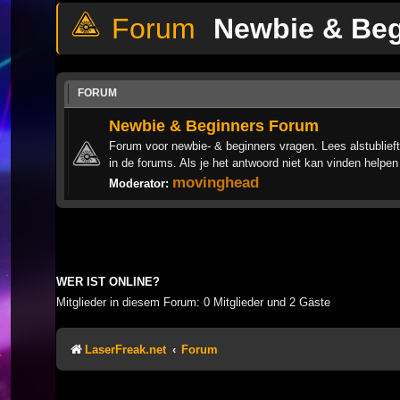
Newbie & Be
FORUM
Newbie & Beginners Forum
Forum voor newbie- & beginners vragen. Lees alstublieft
in de forums. Als je het antwoord niet kan vinden helpen
movinghead
Moderator:
WER IST ONLINE?
Mitglieder in diesem Forum: 0 Mitglieder und 2 Gäste
LaserFreak.net
Forum