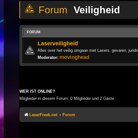
Veiligheid
FORUM
Laserveiligheid
Alles over het veilig omgaan met Lasers, gevaren, jurid
movinghead
Moderator:
WER IST ONLINE?
Mitglieder in diesem Forum: 0 Mitglieder und 2 Gäste
LaserFreak.net
Forum