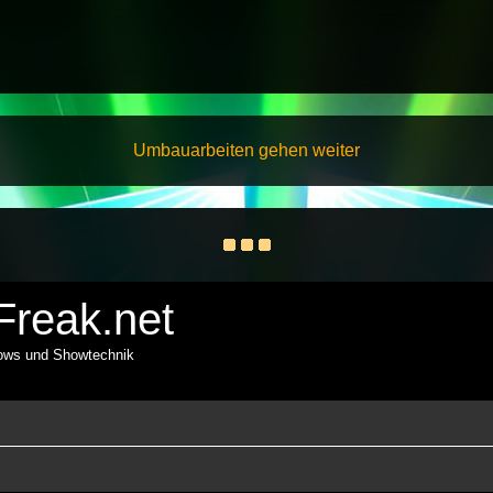
Umbauarbeiten gehen weiter
reak.net
hows und Showtechnik