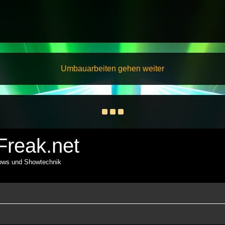
Umbauarbeiten gehen weiter
reak.net
hows und Showtechnik