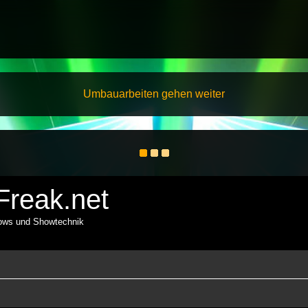
Umbauarbeiten gehen weiter
reak.net
hows und Showtechnik