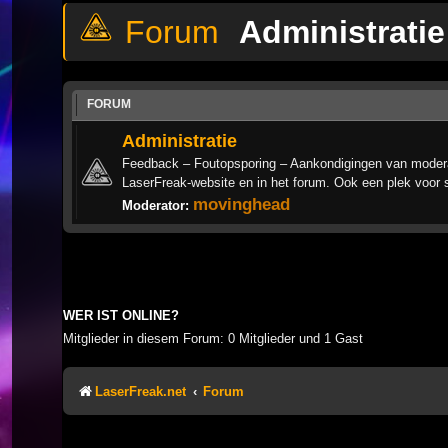
Administratie
FORUM
Administratie
Feedback – Foutopsporing – Aankondigingen van modera
LaserFreak-website en in het forum. Ook een plek voor 
movinghead
Moderator:
WER IST ONLINE?
Mitglieder in diesem Forum: 0 Mitglieder und 1 Gast
LaserFreak.net
Forum