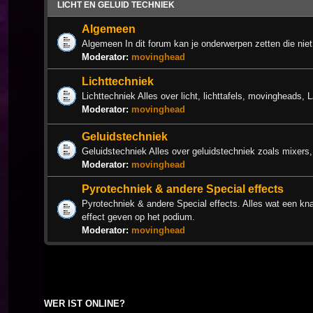
LICHT EN GELUID TECHNIEK
Algemeen
Algemeen In dit forum kan je onderwerpen zetten die niet
Moderator:
movinghead
Lichttechniek
Lichttechniek Alles over licht, lichttafels, movingheads, 
Moderator:
movinghead
Geluidstechniek
Geluidstechniek Alles over geluidstechniek zoals mixers,
Moderator:
movinghead
Pyrotechniek & andere Special effects
Pyrotechniek & andere Special effects. Alles wat een knal
effect geven op het podium.
Moderator:
movinghead
WER IST ONLINE?