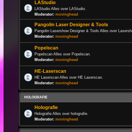
LAStudio
LAStudio Alles over LAStudio.
Moderator:
movinghead
Pangolin Laser Designer & Tools
Pangolin Lasershow Designer & Tools Alles over Lasers
Moderator:
movinghead
Popelscan
Popelscan Alles over Popelscan.
Moderator:
movinghead
HE-Laserscan
HE Laserscan Alles over HE Laserscan.
Moderator:
movinghead
HOLOGRAFIE
Holografie
Holografie Alles over holografie.
Moderator:
movinghead