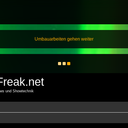
Umbauarbeiten gehen weiter
reak.net
ows und Showtechnik