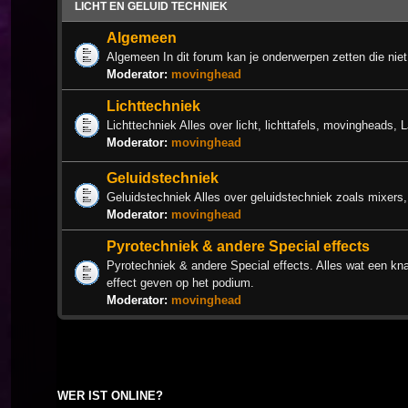
LICHT EN GELUID TECHNIEK
Algemeen
Algemeen In dit forum kan je onderwerpen zetten die niet
Moderator:
movinghead
Lichttechniek
Lichttechniek Alles over licht, lichttafels, movingheads, 
Moderator:
movinghead
Geluidstechniek
Geluidstechniek Alles over geluidstechniek zoals mixers,
Moderator:
movinghead
Pyrotechniek & andere Special effects
Pyrotechniek & andere Special effects. Alles wat een knal
effect geven op het podium.
Moderator:
movinghead
WER IST ONLINE?