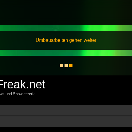
Umbauarbeiten gehen weiter
reak.net
ows und Showtechnik