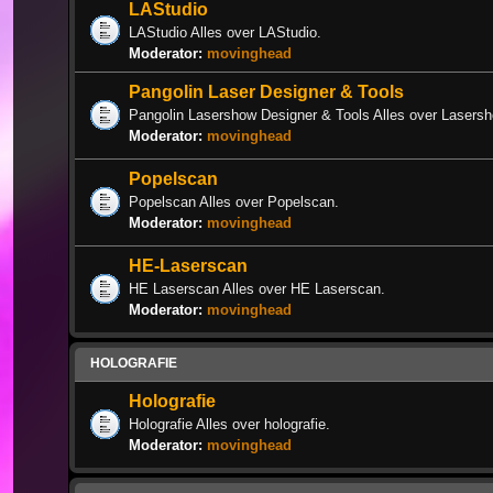
LAStudio
LAStudio Alles over LAStudio.
Moderator:
movinghead
Pangolin Laser Designer & Tools
Pangolin Lasershow Designer & Tools Alles over Lasers
Moderator:
movinghead
Popelscan
Popelscan Alles over Popelscan.
Moderator:
movinghead
HE-Laserscan
HE Laserscan Alles over HE Laserscan.
Moderator:
movinghead
HOLOGRAFIE
Holografie
Holografie Alles over holografie.
Moderator:
movinghead