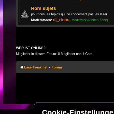
Hors sujets
pour tous les topics qui ne concernent pas les laser
dj_richu
Moderatoren:
,
Moderator (French Zone)
WER IST ONLINE?
Mitglieder in diesem Forum: 0 Mitglieder und 1 Gast
LaserFreak.net
Forum
Cookie-Einstellung