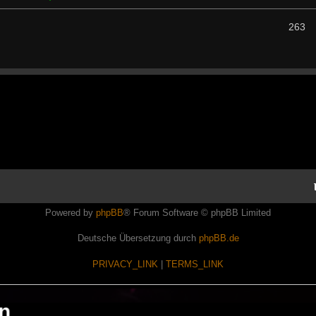
263
Powered by
phpBB
® Forum Software © phpBB Limited
Deutsche Übersetzung durch
phpBB.de
PRIVACY_LINK
|
TERMS_LINK
en