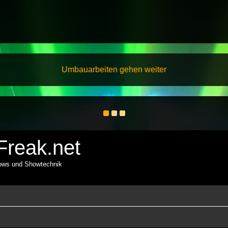
Umbauarbeiten gehen weiter
reak.net
hows und Showtechnik