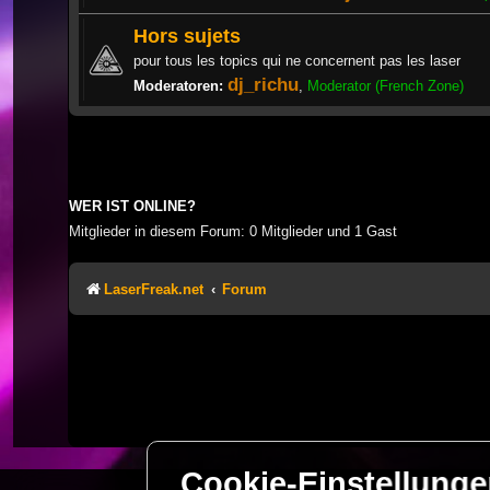
Hors sujets
pour tous les topics qui ne concernent pas les laser
dj_richu
Moderatoren:
,
Moderator (French Zone)
WER IST ONLINE?
Mitglieder in diesem Forum: 0 Mitglieder und 1 Gast
LaserFreak.net
Forum
Cookie-Einstellung