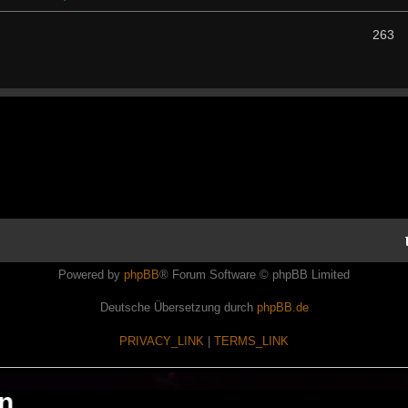
263
Powered by
phpBB
® Forum Software © phpBB Limited
Deutsche Übersetzung durch
phpBB.de
PRIVACY_LINK
|
TERMS_LINK
en