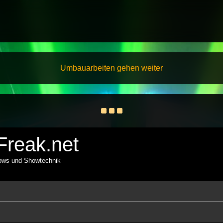
Umbauarbeiten gehen weiter
reak.net
hows und Showtechnik