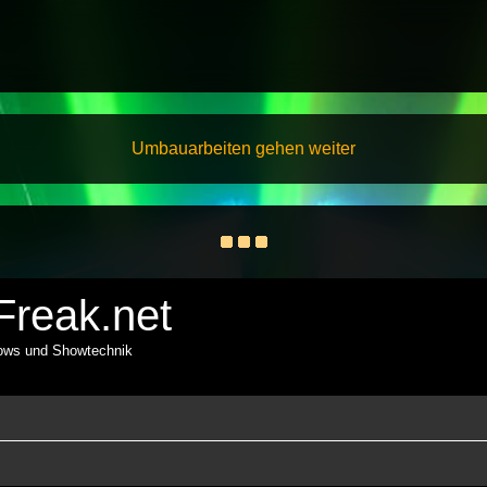
Umbauarbeiten gehen weiter
reak.net
hows und Showtechnik