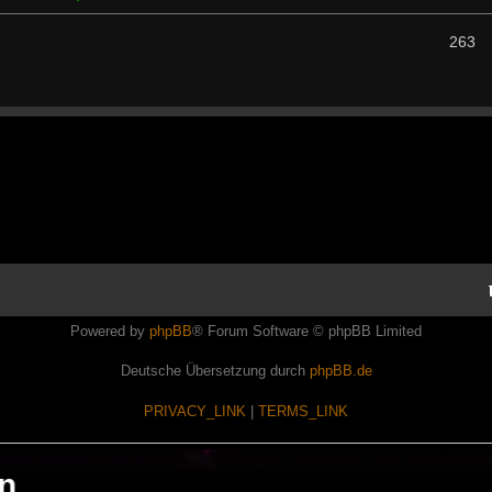
263
Powered by
phpBB
® Forum Software © phpBB Limited
Deutsche Übersetzung durch
phpBB.de
PRIVACY_LINK
|
TERMS_LINK
en