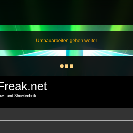
Umbauarbeiten gehen weiter
reak.net
hows und Showtechnik