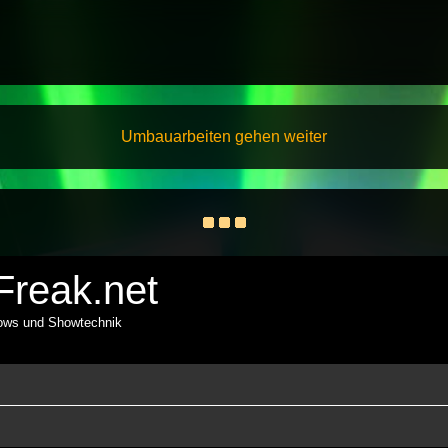
Umbauarbeiten gehen weiter
reak.net
hows und Showtechnik